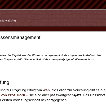
Wissensmanagement
jedes der Kapitel aus der Wissensmanagement Vorlesung einen Artikel mit den
n Fragen erstellt. Dieser Artikel ist das dazugeh�rige Inhaltsverzeichnis.
fung
ung zur Pr�fung erfolgt via
web
, die Folien zur Vorlesung gibt es auf
von Prof. Dorn
-- sie sind aber passwortgesch�tzt. Das Passwort 
 ersten Vorlesungseinheit bekanntgegeben.